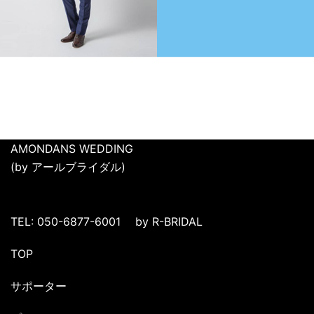
AMONDANS WEDDING
(by アールブライダル)
TEL: 050-6877-6001 by R-BRIDAL
TOP
サポーター