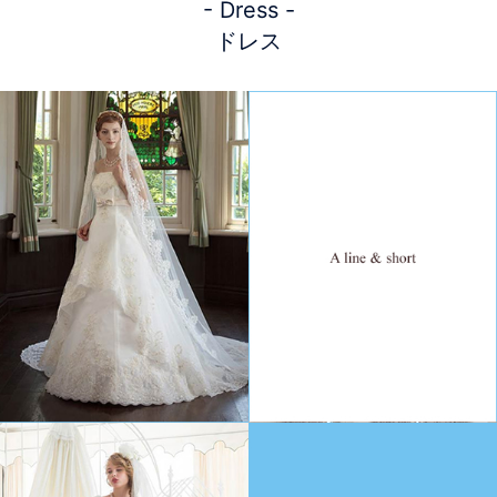
- Dress -
ドレス